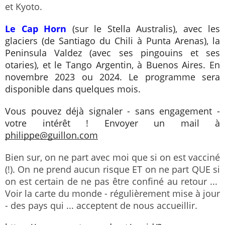
et Kyoto. 
Le Cap Horn
 (sur le Stella Australis), avec les 
glaciers (de Santiago du Chili à Punta Arenas), la 
Peninsula Valdez (avec ses pingouins et ses 
otaries), et le Tango Argentin, à Buenos Aires. En 
novembre 2023 ou 2024. Le programme sera 
disponible dans quelques mois.
Vous pouvez déjà signaler - sans engagement - 
votre intérêt ! Envoyer un mail à 
philippe@guillon.com
Bien sur, on ne part avec moi que si on est vacciné 
(!). On ne prend aucun risque ET on ne part QUE si 
on est certain de ne pas être confiné au retour ...  
Voir la carte du monde - régulièrement mise à jour 
- des pays qui ... acceptent de nous accueillir. 